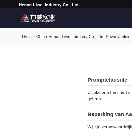
Henan Liwei Industry Co., Ltd.
Thuis
China Henan Liwei Industry Co., Ltd. Privacybeleid
Promptclausule
Dit platform herinnert u
gebruikt.
Beperking van Aa
Wij zijn verantwoordelij