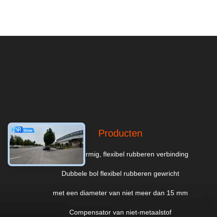
Producten
enkelbolvormig, flexibel rubberen verbinding
Dubbele bol flexibel rubberen gewricht
met een diameter van niet meer dan 15 mm
Compensator van niet-metaalstof