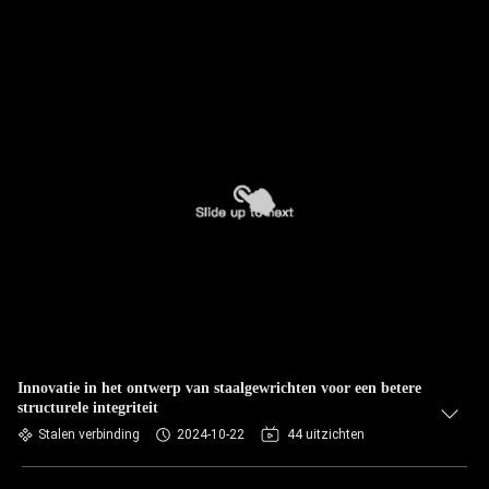
Innovatie in het ontwerp van staalgewrichten voor een betere
structurele integriteit
Stalen verbinding
2024-10-22
44 uitzichten