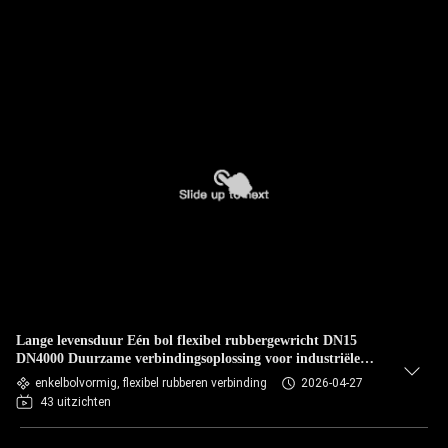
Lange levensduur Eén bol flexibel rubbergewricht DN15
DN4000 Duurzame verbindingsoplossing voor industriële
toepassingen
enkelbolvormig, flexibel rubberen verbinding
2026-04-27
43 uitzichten