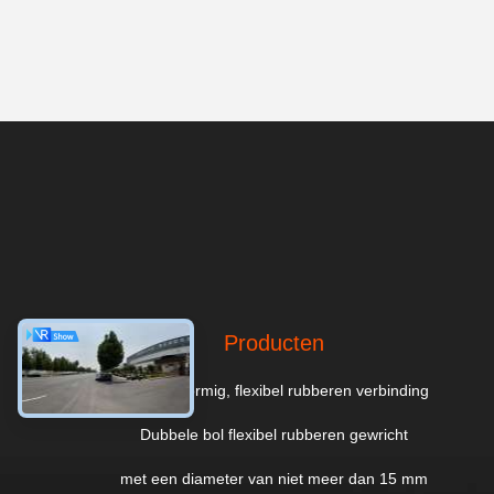
Producten
enkelbolvormig, flexibel rubberen verbinding
Dubbele bol flexibel rubberen gewricht
met een diameter van niet meer dan 15 mm