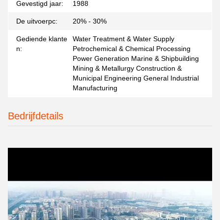
Gevestigd jaar:
1988
De uitvoerpc:
20% - 30%
Gediende klante
Water Treatment & Water Supply
n:
Petrochemical & Chemical Processing
Power Generation Marine & Shipbuilding
Mining & Metallurgy Construction &
Municipal Engineering General Industrial
Manufacturing
Bedrijfdetails