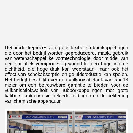
Het productieproces van grote flexibele rubberkoppelingen
die door het bedrijf worden geproduceerd, maakt gebruik
van wetenschappelijke vormtechnologie, door middel van
een specifiek vormproces, gevormd tot een hoge interne
dichtheid, die hoge druk kan weerstaan, maar ook het
effect van schokabsorptie en geluidsreductie kan spelen.
Het bedrijf beschikt over een vulkanisatietank van 5 x 13
meter om een betrouwbare garantie te bieden voor de
vulkanisatiekwaliteit van rubberkoppelingen met grote
kalibers, anti-corrosie beklede leidingen en de bekleding
van chemische apparatuur.