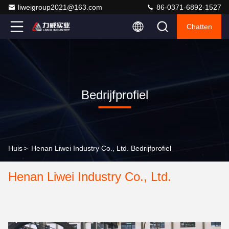
liweigroup2021@163.com
86-0371-6892-1527
Chatten
Bedrijfprofiel
Huis
>
Henan Liwei Industry Co., Ltd. Bedrijfprofiel
Henan Liwei Industry Co., Ltd.