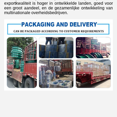
exportkwaliteit is hoger in ontwikkelde landen, goed voor
een groot aandeel, en de gezamenlijke ontwikkeling van
multinationale overheidsbedrijven.