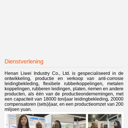
Dienstverlening
Henan Liwei Industry Co., Ltd. is gespecialiseerd in de
ontwikkeling, productie en verkoop van anti-corrosie
leidingbekleding, flexibele rubberkoppelingen, metalen
koppelingen, rubberen leidingen, platen, riemen en andere
producten, als één van de productieondernemingen, met
een capaciteit van 18000 ton/jaar leidingbekleding, 20000
compensatoren (sets)/jaar, en een productieomzet van 200
miljoen yuan.