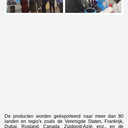
De producten worden geëxporteerd naar meer dan 80
landen en regio's zoals de Verenigde Staten, Frankrijk,
Dubai, Rusland, Canada, Zuidoost-Azië, enz., en de