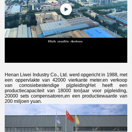
Henan Liwei Industry Co., Ltd. werd opgericht in 1988, met
een oppervlakte van 42000 vierkante meter.en verkoop
van corrosiebestendige pijpleidingHet heeft een
productiecapaciteit van 18000 ton/jaar voor pijpleiding,
20000 sets compensatoren,en een productiewaarde van
200 miljoen yuan.