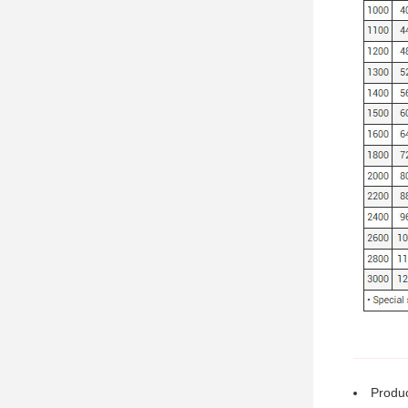
Produc