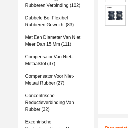
Rubberen Verbinding
(102)
Dubbele Bol Flexibel
Rubberen Gewricht
(83)
Met Een Diameter Van Niet
Meer Dan 15 Mm
(111)
Compensator Van Niet-
Metaalstof
(37)
Compensator Voor Niet-
Metaal Rubber
(27)
Concentrische
Reductieverbinding Van
Rubber
(32)
Excentrische