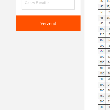
Verzend