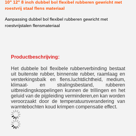
10" 12" 8 inch dubbel bol flexibel rubberen gewricht met
roestvrij staal flens materiaal
Aanpassing dubbel bol flexibel rubberen gewricht met
roestvrijstalen flensmateriaal
Productbeschrijving:
Het dubbele bol flexibele rubberverbinding bestaat
uit buitenste rubber, binnenste rubber, raamlaag en
versterkingsbalk en flens.luchtdichtheid, medium,
klimaat- en stralingsbestand, rubberen
uitbreidingskoppelingen kunnen de trillingen en het
geluid van de pijpleiding verminderen,en kan worden
veroorzaakt door de temperatuursverandering van
warmtebochten koud krimpen compensatie effect.