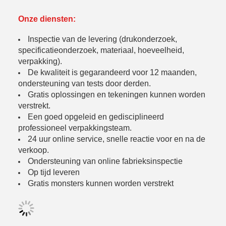
Onze diensten:
Inspectie van de levering (drukonderzoek,
specificatieonderzoek, materiaal, hoeveelheid,
verpakking).
De kwaliteit is gegarandeerd voor 12 maanden,
ondersteuning van tests door derden.
Gratis oplossingen en tekeningen kunnen worden
verstrekt.
Een goed opgeleid en gedisciplineerd
professioneel verpakkingsteam.
24 uur online service, snelle reactie voor en na de
verkoop.
Ondersteuning van online fabrieksinspectie
Op tijd leveren
Gratis monsters kunnen worden verstrekt