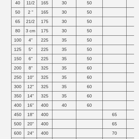
40
11/2
165
30
50
50
2 "
165
30
50
65
21/2
175
30
50
80
3 cm
175
30
50
100
4"
225
35
50
125
5"
225
35
50
150
6"
225
35
50
200
8"
325
35
60
250
10"
325
35
60
300
12"
325
35
60
350
14"
325
35
60
400
16"
400
40
60
450
18"
400
65
500
20"
400
65
600
24"
400
70