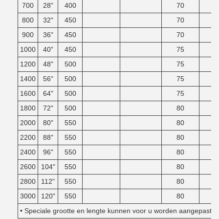
700
28"
400
70
800
32"
450
70
900
36"
450
70
1000
40"
450
75
1200
48"
500
75
1400
56"
500
75
1600
64"
500
75
1800
72"
500
80
2000
80"
550
80
2200
88"
550
80
2400
96"
550
80
2600
104"
550
80
2800
112"
550
80
3000
120"
550
80
• Speciale grootte en lengte kunnen voor u worden aangepast.