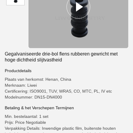
Gegalvaniseerde drie-bol flens rubberen gewricht met
hoge dichtheid slijtvastheid
Productdetails
Plaats van herkomst: Henan, China
Merknaam: Liwei
Certificering: ISO9001, TUV, WRAS, CO, MTC, PL, IV etc
Modelnummer: DN15-DN4000
Betaling & het Verschepen Termijnen
Min. bestelaantal: 1 set
Prijs: Price Negotiable
Verpakking Details: Inwendige plastic film, buitenste houten