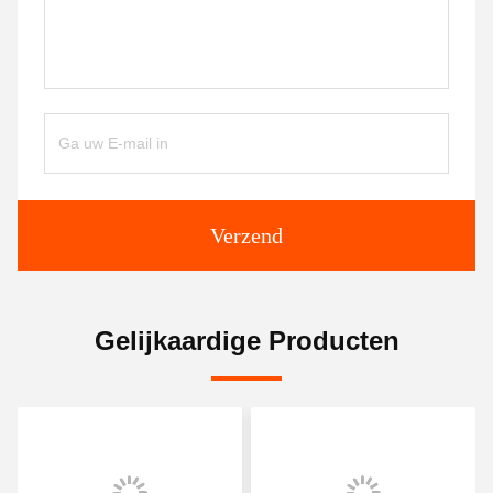
Verzend
Gelijkaardige Producten