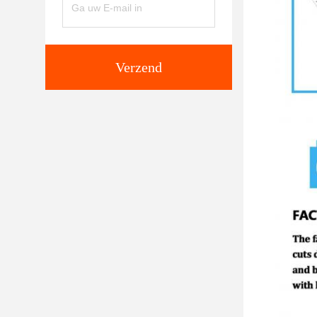
Verzend