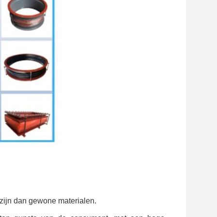
zijn dan gewone materialen.