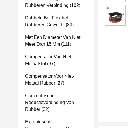
Rubberen Verbinding
(102)
Dubbele Bol Flexibel
Rubberen Gewricht
(83)
Met Een Diameter Van Niet
Meer Dan 15 Mm
(111)
Compensator Van Niet-
Metaalstof
(37)
Compensator Voor Niet-
Metaal Rubber
(27)
Concentrische
Reductieverbinding Van
Rubber
(32)
Excentrische