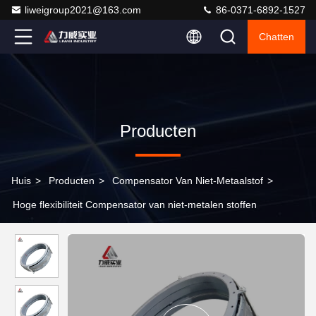
liweigroup2021@163.com
86-0371-6892-1527
Chatten
Producten
Huis
>
Producten
>
Compensator Van Niet-Metaalstof
>
Hoge flexibiliteit Compensator van niet-metalen stoffen