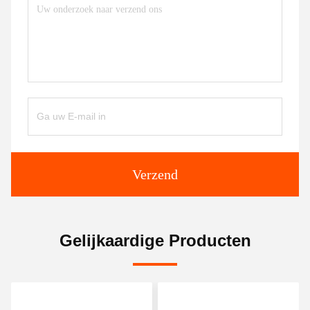
Verzend
Gelijkaardige Producten