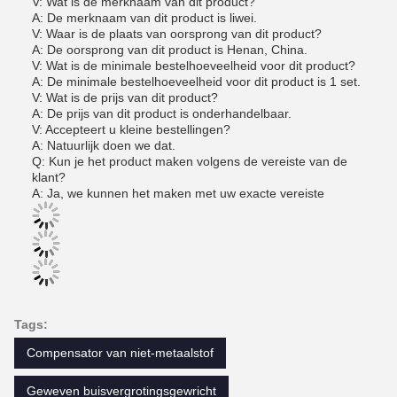
V: Wat is de merknaam van dit product?
A: De merknaam van dit product is liwei.
V: Waar is de plaats van oorsprong van dit product?
A: De oorsprong van dit product is Henan, China.
V: Wat is de minimale bestelhoeveelheid voor dit product?
A: De minimale bestelhoeveelheid voor dit product is 1 set.
V: Wat is de prijs van dit product?
A: De prijs van dit product is onderhandelbaar.
V: Accepteert u kleine bestellingen?
A: Natuurlijk doen we dat.
Q: Kun je het product maken volgens de vereiste van de
klant?
A: Ja, we kunnen het maken met uw exacte vereiste
Tags:
Compensator van niet-metaalstof
Geweven buisvergrotingsgewricht