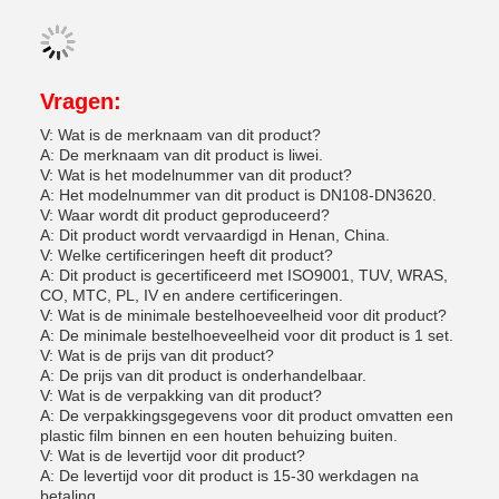
Vragen:
V: Wat is de merknaam van dit product?
A: De merknaam van dit product is liwei.
V: Wat is het modelnummer van dit product?
A: Het modelnummer van dit product is DN108-DN3620.
V: Waar wordt dit product geproduceerd?
A: Dit product wordt vervaardigd in Henan, China.
V: Welke certificeringen heeft dit product?
A: Dit product is gecertificeerd met ISO9001, TUV, WRAS,
CO, MTC, PL, IV en andere certificeringen.
V: Wat is de minimale bestelhoeveelheid voor dit product?
A: De minimale bestelhoeveelheid voor dit product is 1 set.
V: Wat is de prijs van dit product?
A: De prijs van dit product is onderhandelbaar.
V: Wat is de verpakking van dit product?
A: De verpakkingsgegevens voor dit product omvatten een
plastic film binnen en een houten behuizing buiten.
V: Wat is de levertijd voor dit product?
A: De levertijd voor dit product is 15-30 werkdagen na
betaling.