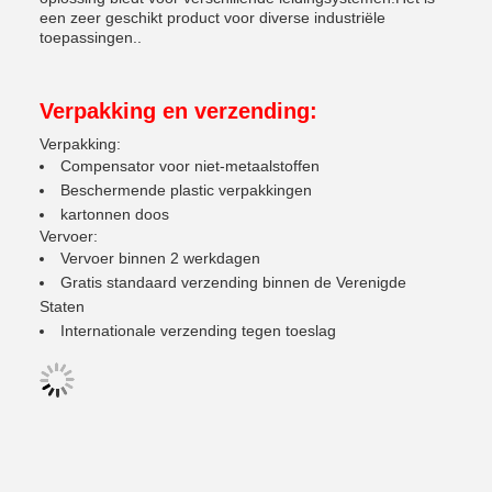
een zeer geschikt product voor diverse industriële
toepassingen..
Verpakking en verzending:
Verpakking:
Compensator voor niet-metaalstoffen
Beschermende plastic verpakkingen
kartonnen doos
Vervoer:
Vervoer binnen 2 werkdagen
Gratis standaard verzending binnen de Verenigde
Staten
Internationale verzending tegen toeslag