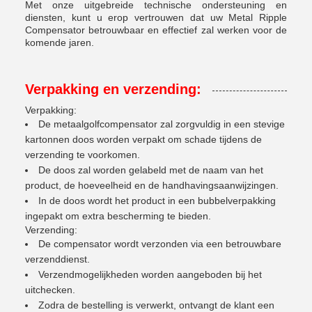
Met onze uitgebreide technische ondersteuning en
diensten, kunt u erop vertrouwen dat uw Metal Ripple
Compensator betrouwbaar en effectief zal werken voor de
komende jaren.
Verpakking en verzending:
Verpakking:
De metaalgolfcompensator zal zorgvuldig in een stevige
kartonnen doos worden verpakt om schade tijdens de
verzending te voorkomen.
De doos zal worden gelabeld met de naam van het
product, de hoeveelheid en de handhavingsaanwijzingen.
In de doos wordt het product in een bubbelverpakking
ingepakt om extra bescherming te bieden.
Verzending:
De compensator wordt verzonden via een betrouwbare
verzenddienst.
Verzendmogelijkheden worden aangeboden bij het
uitchecken.
Zodra de bestelling is verwerkt, ontvangt de klant een