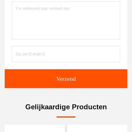
Verzend
Gelijkaardige Producten