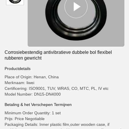
Corrosiebestendig antivibratieve dubbele bol flexibel
rubberen gewricht
Productdetails
Place of Origin: Henan, China
Merknaam: liwei
Certificering: ISO9001, TUV, WRAS, CO, MTC, PL, IV etc
Model Number: DN15-DN4000
Betaling & het Verschepen Termijnen
Minimum Order Quantity: 1 set
Prijs: Price Negotiable
Packaging Details: Inner plastic film,outer wooden case, if