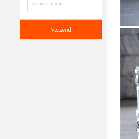
Verzend