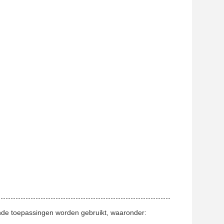
ende toepassingen worden gebruikt, waaronder: