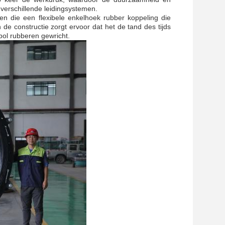
 verschillende leidingsystemen.
en die een flexibele enkelhoek rubber koppeling die
e constructie zorgt ervoor dat het de tand des tijds
bol rubberen gewricht.