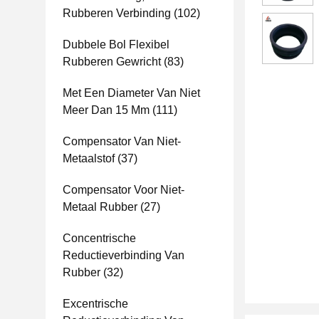
Rubberen Verbinding
(102)
Dubbele Bol Flexibel
Rubberen Gewricht
(83)
Met Een Diameter Van Niet
Meer Dan 15 Mm
(111)
Compensator Van Niet-
Metaalstof
(37)
Compensator Voor Niet-
Metaal Rubber
(27)
Concentrische
Reductieverbinding Van
Rubber
(32)
Excentrische