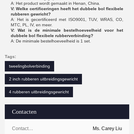
A: Het product wordt gemaakt in Henan, China.
V: Welke certificeringen heeft het dubbele bol flexibele
rubberen gewricht?
A: Het is gecertificeerd met ISO9001, TUV, WRAS, CO,
MTC, PL, IV, en meer.
V: Wat is de minimale bestelhoeveelheid voor het
dubbele bol flexibele rubberverbinding?
A: De minimale bestelhoeveelheid is 1 set.
Tags:
tweelingbolverbinding
2 inch rubberen uitbreidingsgewricht
4 rubberen uitbreidingsgewricht
Contacten
Contacten:
Ms. Carey Liu