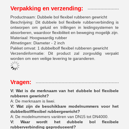
Verpakking en verzending:
Productnaam: Dubbele bol flexibel rubberen gewricht
Beschrijving: Dit dubbele bol flexibele rubberverbinding is
ontworpen om geluid en trillingen in leidingsystemen te
absorberen, waardoor flexibiliteit en beweging mogelijk zijn.
Materiaal: Hoogwaardig rubber
Afmetingen: Diameter - 2 inch
Pakket omvat: 1 dubbelbolf flexibel rubberen gewricht
Verzendinformatie: Dit product zal zorgvuldig verpakt
worden om een veilige levering te garanderen.
Vragen:
V: Wat is de merknaam van het dubbele bol flexibele
rubberen gewricht?
A: De merknaam is liwei.
V: Wat zijn de beschikbare modelnummers voor het
dubbelbolfflexibel rubbergewricht?
A: De modelnummers variëren van DN15 tot DN4000.
V: Waar wordt het dubbele bol flexibele
rubberverbinding geproduceerd?