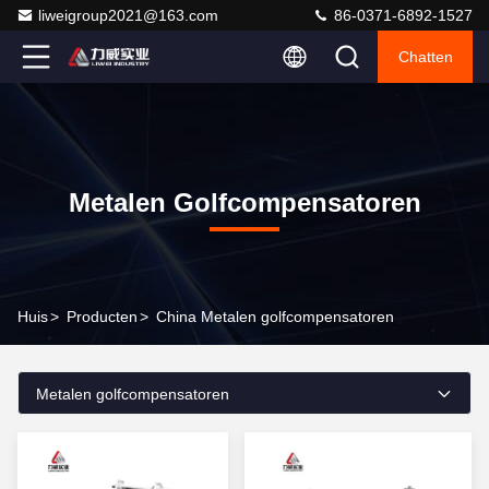
liweigroup2021@163.com
86-0371-6892-1527
Chatten
Metalen Golfcompensatoren
Huis
>
Producten
>
China Metalen golfcompensatoren
Metalen golfcompensatoren